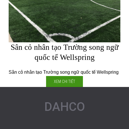
Sân cỏ nhân tạo Trường song ngữ
quốc tế Wellspring
Sân cỏ nhân tạo Trường song ngữ quốc tế Wellspring
XEM CHI TIẾT
DAHCO