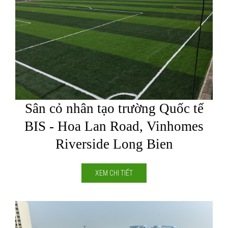
Sân cỏ nhân tạo trường Quốc tế
BIS - Hoa Lan Road, Vinhomes
Riverside Long Bien
XEM CHI TIẾT