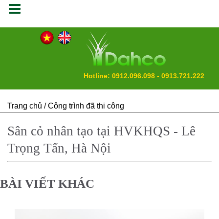
Hotline: 0912.096.098 - 0913.721.222
Trang chủ
/ Công trình đã thi công
Sân cỏ nhân tạo tại HVKHQS - Lê
Trọng Tấn, Hà Nội
BÀI VIẾT KHÁC