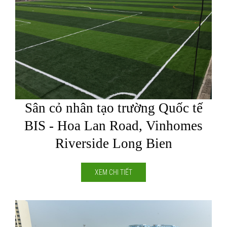
Sân cỏ nhân tạo trường Quốc tế
BIS - Hoa Lan Road, Vinhomes
Riverside Long Bien
XEM CHI TIẾT