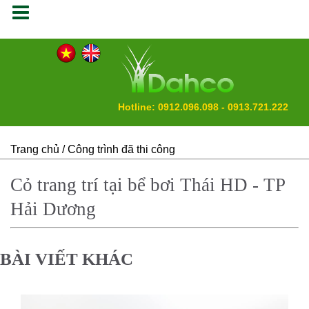
Hotline: 0912.096.098 - 0913.721.222
Trang chủ
/ Công trình đã thi công
Cỏ trang trí tại bể bơi Thái HD - TP
Hải Dương
BÀI VIẾT KHÁC