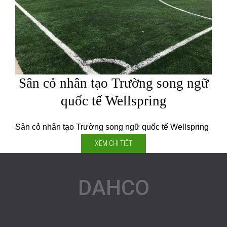
Sân cỏ nhân tạo Trường song ngữ
quốc tế Wellspring
Sân cỏ nhân tạo Trường song ngữ quốc tế Wellspring
XEM CHI TIẾT
DAHCO