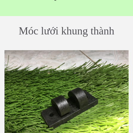
Móc lưới khung thành