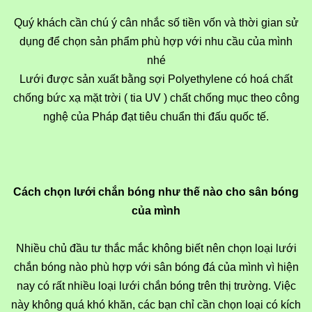
Quý khách cần chú ý cân nhắc số tiền vốn và thời gian sử
dụng để chọn sản phẩm phù hợp với nhu cầu của mình
nhé
Lưới được sản xuất bằng sợi Polyethylene có hoá chất
chống bức xạ mặt trời ( tia UV ) chất chống mục theo công
nghệ của Pháp đạt tiêu chuẩn thi đấu quốc tế.
Cách chọn lưới chắn bóng như thế nào cho sân bóng
của mình
Nhiều chủ đầu tư thắc mắc không biết nên chọn loại lưới
chắn bóng nào phù hợp với sân bóng đá của mình vì hiện
nay có rất nhiều loại lưới chắn bóng trên thị trường. Việc
này không quá khó khăn, các bạn chỉ cần chọn loại có kích