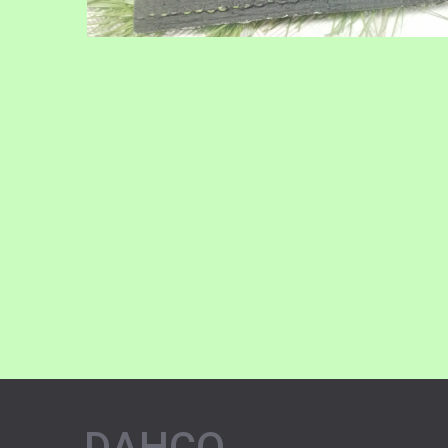
DAHCO